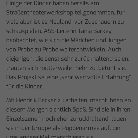
Einige der Kinder haben bereits am
Straßentheaterworkshop teilgenommen, für
viele aber ist es Neuland, vor Zuschauern zu
schauspielen. ASS-Leiterin Tanja Barkey
beobachtet, wie sich die Mädchen und Jungen
von Probe zu Probe weiterentwickeln. Auch
diejenigen, die senst sehr zurückhaltend seien,
trauten sich mittlerweile mehr zu, betont sie.
Das Projekt sei eine „sehr wertvolle Erfahrung“
für die Kinder.
Mit Hendrik Becker zu arbeiten, macht ihnen an
diesem Morgen sichtlich Spaß. Sind sie in ihren
Einzelszenen noch eher zurückhaltend, tauen
sie in der Gruppe als Puppenarmee auf. Ein
ums andere Mal marschieren sie