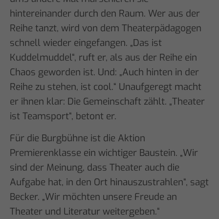
hintereinander durch den Raum. Wer aus der
Reihe tanzt, wird von dem Theaterpädagogen
schnell wieder eingefangen. „Das ist
Kuddelmuddel“, ruft er, als aus der Reihe ein
Chaos geworden ist. Und: „Auch hinten in der
Reihe zu stehen, ist cool.“ Unaufgeregt macht
er ihnen klar: Die Gemeinschaft zählt. „Theater
ist Teamsport“, betont er.
Für die Burgbühne ist die Aktion
Premierenklasse ein wichtiger Baustein. „Wir
sind der Meinung, dass Theater auch die
Aufgabe hat, in den Ort hinauszustrahlen“, sagt
Becker. „Wir möchten unsere Freude an
Theater und Literatur weitergeben.“