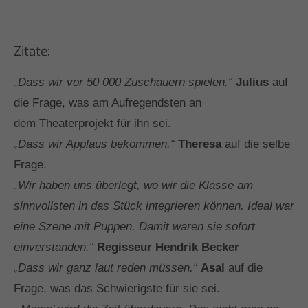
Zitate:
„Dass wir vor 50 000 Zuschauern spielen.“
Julius
auf
die Frage, was am Aufregendsten an
dem Theaterprojekt für ihn sei.
„Dass wir Applaus bekommen.“
Theresa
auf die selbe
Frage.
„Wir haben uns überlegt, wo wir die Klasse am
sinnvollsten in das Stück integrieren können. Ideal war
eine Szene mit Puppen. Damit waren sie sofort
einverstanden.“
Regisseur Hendrik Becker
„Dass wir ganz laut reden müssen.“
Asal
auf die
Frage, was das Schwierigste für sie sei.