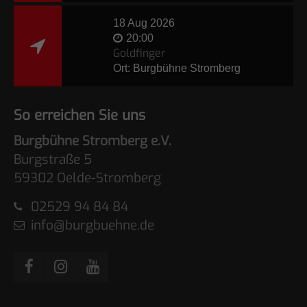
18 Aug 2026
20:00
Goldfinger
Ort: Burgbühne Stromberg
So erreichen Sie uns
Burgbühne Stromberg e.V.
Burgstraße 5
59302 Oelde-Stromberg
02529 94 84 84
info@burgbuehne.de