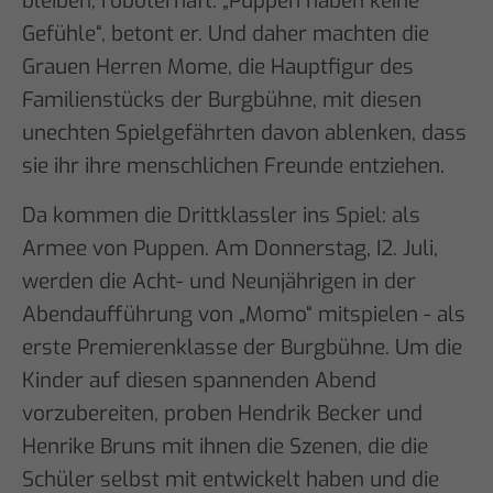
bleiben, roboterhaft. „Puppen haben keine
Gefühle“, betont er. Und daher machten die
Grauen Herren Mome, die Hauptfigur des
Familienstücks der Burgbühne, mit diesen
unechten Spielgefährten davon ablenken, dass
sie ihr ihre menschlichen Freunde entziehen.
Da kommen die Drittklassler ins Spiel: als
Armee von Puppen. Am Donnerstag, I2. Juli,
werden die Acht- und Neunjährigen in der
Abendaufführung von „Momo“ mitspielen - als
erste Premierenklasse der Burgbühne. Um die
Kinder auf diesen spannenden Abend
vorzubereiten, proben Hendrik Becker und
Henrike Bruns mit ihnen die Szenen, die die
Schüler selbst mit entwickelt haben und die