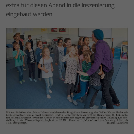
extra für diesen Abend in die Inszenierung
eingebaut werden.