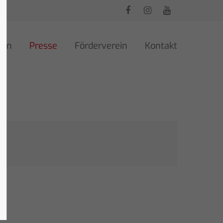
ren
Presse
Förderverein
Kontakt