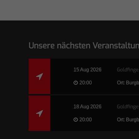
Unsere nächsten Veranstaltu
Goldfinge
15 Aug 2026
20:00
Ort: Burg
Goldfinge
18 Aug 2026
20:00
Ort: Burg